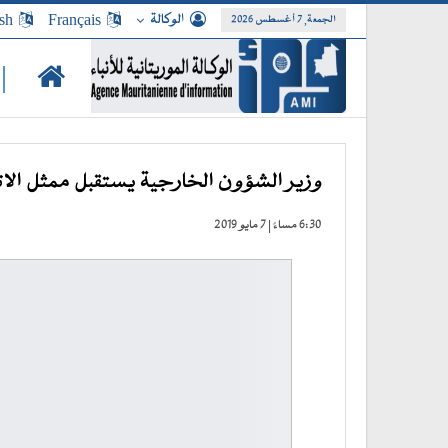
الوكالة
Français
sh
الجمعة, 7 أغسطس 2026
|
وزير الشؤون الخارجية يستقبل ممثل الاتحا
6:30 مساءً | 7 مايو 2019