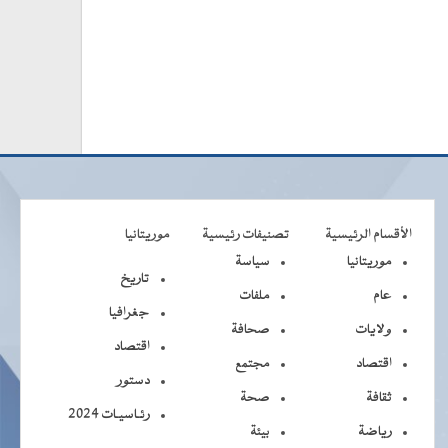
الأقسام الرئيسية
تصنيفات رئيسية
موريتانيا
موريتانيا
سياسة
تاريخ
عام
ملفات
جغرافيا
ولايات
صحافة
اقتصاد
اقتصاد
مجتمع
دستور
ثقافة
صحة
رئـاسيـات 2024
رياضة
بيئة