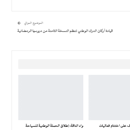
الموضوع الموالي
قيادة أركان الدرك الوطني تنظم النسخة الثامنة من دروسها الرمضانية
 على اختتام فعاليات
واد الناقة: إطلاق الحملة الوطنية للسياحة