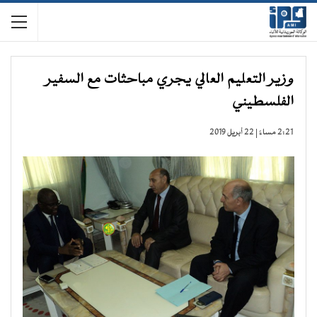
وزير التعليم العالي يجري مباحثات مع السفير
الفلسطيني
2:21 مساءً | 22 أبريل 2019