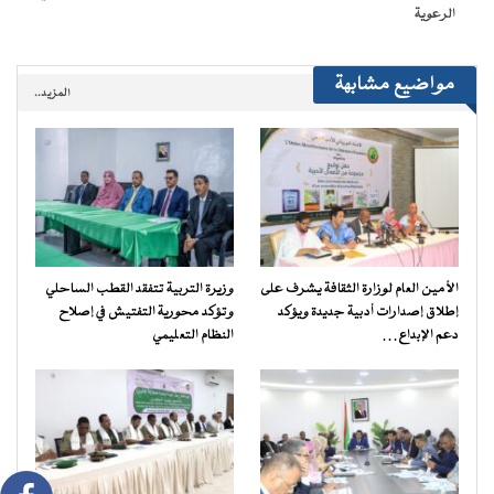
الرعوية
مواضيع مشابهة
المزيد..
الأمين العام لوزارة الثقافة يشرف على
وزيرة التربية تتفقد القطب الساحلي
إطلاق إصدارات أدبية جديدة ويؤكد
وتؤكد محورية التفتيش في إصلاح
دعم الإبداع…
النظام التعليمي