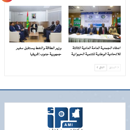
انعقاد الجمعية العامة العادية الثالثة
وزير الطاقة والنفط يستقبل سفير
للاتحادية الوطنية للتنمية الحيوانية
جمهورية جنوب إفريقيا
السابق
التالي