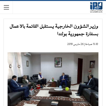
وزير الشؤون الخارجية يستقبل القائمة بالاعمال
بسفارة جمهورية بولندا
11:10 صباحًا | 26 مارس 2019