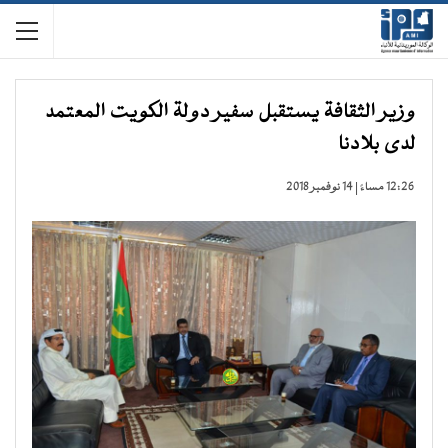
وزير الثقافة يستقبل سفير دولة الكويت المعتمد
لدى بلادنا
12:26 مساءً | 14 نوفمبر 2018