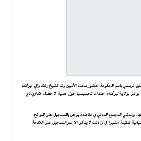
اطق الرسمي باسم الحكومة الدكتور محمد الأمين ولد الشيخ رفقة والي البراكنه
بوغى بولاية لبراكنه، اجتماعا تحسيسيا حول أهمية الاحصاء الاداري ذي
هاء وممثلي المجتمع المدني في مقاطعة بوغى بالتسجيل على اللوائح
يابية المقبلة، مشيرا الى أن ذلك لا يتأتى الا عبر التسجيل على اللائحة