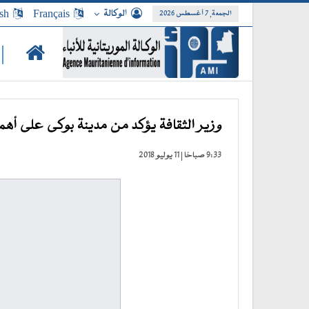
الوكالة
Français
sh
الجمعة, 7 أغسطس 2026
|
وزير الثقافة يؤكد من مدينة بوكى على أهم
9:33 صباحًا | 11 يوليو 2018