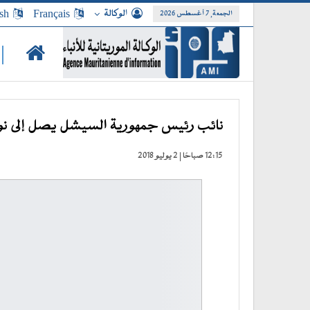
الوكالة
Français
sh
الجمعة, 7 أغسطس 2026
|
نائب رئيس جمهورية السيشل يصل إلى ن
12:15 صباحًا | 2 يوليو 2018