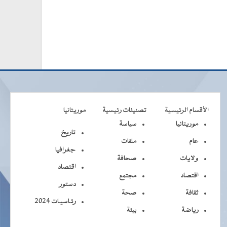
الأقسام الرئيسية
تصنيفات رئيسية
موريتانيا
موريتانيا
سياسة
تاريخ
عام
ملفات
جغرافيا
ولايات
صحافة
اقتصاد
اقتصاد
مجتمع
دستور
ثقافة
صحة
رئـاسيـات 2024
رياضة
بيئة