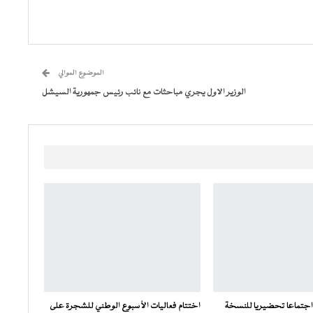
الموضوع الموالي
الوزير الاول يجري مباحثات مع نائب رئيس جمهورية السيشل
 اجتماعا تحضيريا للنسخة
اختتام فعاليات الأسبوع الوطني للشجرة على