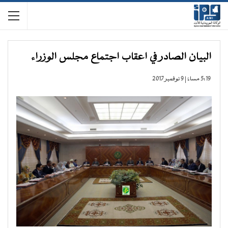
البيان الصادر في اعقاب اجتماع مجلس الوزراء
5:19 مساءً | 9 نوفمبر 2017