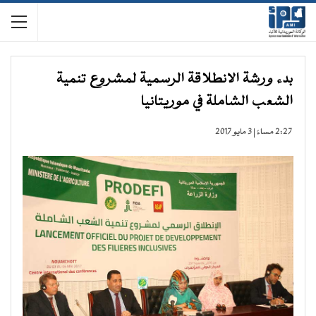
بدء ورشة الانطلاقة الرسمية لمشروع تنمية
الشعب الشاملة في موريتانيا
2:27 مساءً | 3 مايو 2017