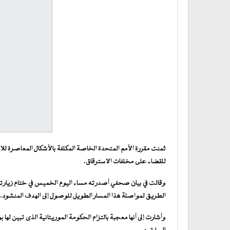
ثمنت مقررة الأمم المتحدة الخاصة المكلفة بالأشكال المعاصرة للاس
للقضاء على مخلفات الاسترقاق.
وقالت في بيان صحفي أصدرته مساء اليوم الخميس في ختام زيارتها
الطريق لمواصلة هذا المسار الطويل للوصول إلى الهدف المنشود.
وأشارت إلى أنها معجبة بالتزام الحكومة الموريتانية الذى تبين له