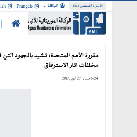
الوكالة
Français
ish
الأحد, 9 أغسطس 2026
|
مقررة الأمم المتحدة: تشيد بالجهود التي ق
مخلفات آثار الاسترقاق
6:24 مساءً | 27 أبريل 2017