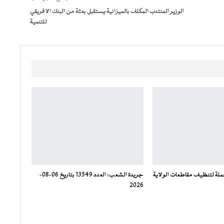
الوزير المنتدب المكلف بالميزانية يستقبل بعثة من البنك الافريقي
للتنمية
ملة لتنظيف مقاطعات الولاية
جريدة الشعب: العدد 13549 بتاريخ 06-08-
2026