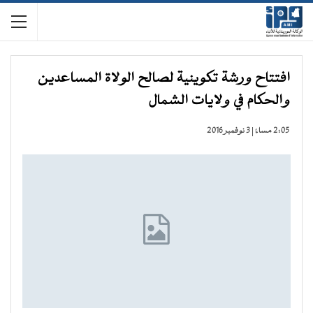
افتتاح ورشة تكوينية لصالح الولاة المساعدين
والحكام في ولايات الشمال
2:05 مساءً | 3 نوفمبر 2016