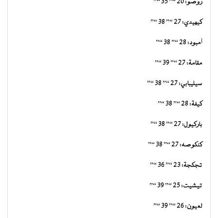
روصو: 20 “” 35 “”
كيهيدي: 27 “” 38 “”
أمبود: 28 “” 38 “”
مقامة: 27 “” 39 “”
سيليبابي: 27 “” 38 “”
كيفة: 28 “” 38 “”
باركيول: 27 “” 38 “”
كنكوصه: 27 “” 38 “”
تجكجة: 23 “” 36 “”
تيشيت: 25 “” 39 “”
لعيون: 26 “” 39 “”