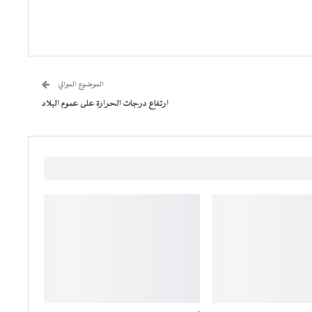
الموضوع الموالي
ارتفاع درجات الحرارة على عموم البلاد