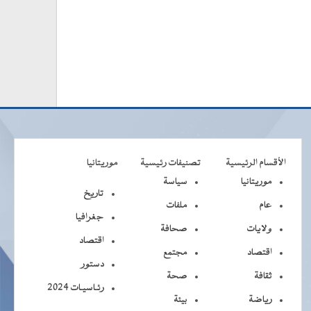
الأقسام الرئيسية
تصنيفات رئيسية
موريتانيا
موريتانيا
سياسة
تاريخ
عام
ملفات
جغرافيا
ولايات
صحافة
اقتصاد
اقتصاد
مجتمع
دستور
ثقافة
صحة
رئـاسيـات 2024
رياضة
بيئة