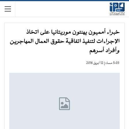
خبراء أمميون يهنئون موريتانيا على اتخاذ
الإجراءات لتنفيذ اتفاقية حقوق العمال المهاجرين
وأفراد أسرهم
5:03 مساءً | 12 أبريل 2016