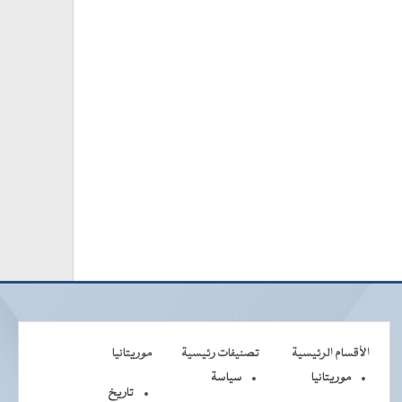
الأقسام الرئيسية
تصنيفات رئيسية
موريتانيا
موريتانيا
سياسة
تاريخ