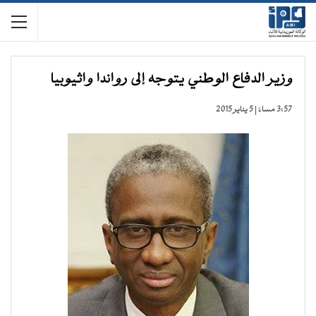
وزير الدفاع الوطني يتوجه إلى رواندا واثيوبيا
3:57 مساءً | 5 يناير 2015