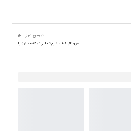
الموضوع الموالي
موريتانيا تخلد اليوم العالمي لمكافحة الرشوة