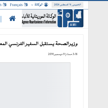
الوكالة
Français
h
الخميس, 6 أغسطس 2026
|
وزيرالصحة يستقبل السفير الفرنسي المعتم
3:16 مساءً | 9 ديسمبر 2014