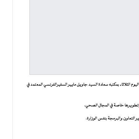
م الثلاثاء بمكتبه سعادة السيد جاويل مايير السفيرالفرنسي المعتمد في
ا وتطويرها خاصة في المجال الصحي.
 التعاون والبرمجة بنفس الوزارة.