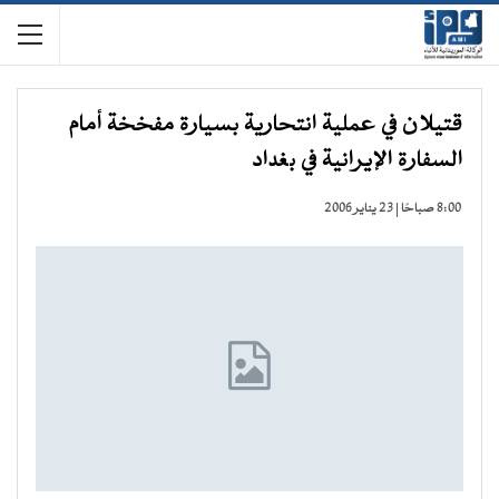
قتيلان في عملية انتحارية بسيارة مفخخة أمام
السفارة الإيرانية في بغداد
8:00 صباحًا | 23 يناير 2006