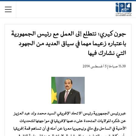
جون كيري: نتطلع إلى العمل مع رئيس الجمهورية
باعتباره زعيما مهما في سياق العديد من الجهود
التي نشارك فيها
11:39 صباحًا | 5 أغسطس 2014
عبر رئيس الجمهورية رئيس الاتحاد الإفريقي السيد محمد ولد عبد العزيز
عن شكره للولايات المتحدة على دعمها لإفريقيا في مواجهتها للتحديات
الأمنية في الساحل وفي مالي ونيجيريا معربا عن أمله في أن تساهم قمة إفريقيا