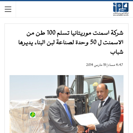
شركة اسمنت موريتانيا تسلم 100 طن من
الاسمنت ل 50 وحدة لصناعة لبن البناء يديرها
شباب
4:47 مساءً | 19 مارس 2014