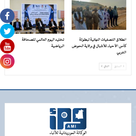
انطلاق التصفيات النهائية لبطولة
تخليد اليوم العالمي للصحافة
كأس الأحياء للأشبال في ولاية الحوض
الرياضية
الغربي
السابق
التالي