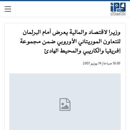
وزيرا لاقتصاد والمالية يعرض أمام البرلمان
للتعاون الموريتاني الأوروبي ضمن مجموعة
إفريقيا والكاريبي والمحيط الهادئ
10:00 صباحًا | 14 يونيو 2007