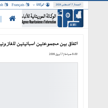
الوكالة
Français
sh
الجمعة, 7 أغسطس 2026
|
اتفاق بين مجموعتين اسبانيتين للغاز وني
8:00 صباحًا | 7 أبريل 2006