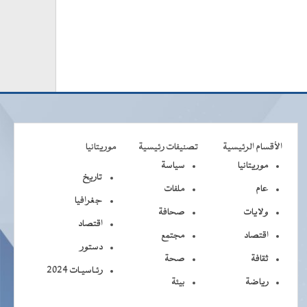
الأقسام الرئيسية
تصنيفات رئيسية
موريتانيا
موريتانيا
سياسة
تاريخ
عام
ملفات
جغرافيا
ولايات
صحافة
اقتصاد
اقتصاد
مجتمع
دستور
ثقافة
صحة
رئـاسيـات 2024
رياضة
بيئة