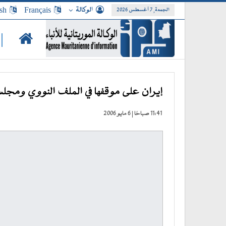
الوكالة
Français
sh
الجمعة, 7 أغسطس 2026
|
إيران على موقفها في الملف النووي ومجل
11:41 صباحًا | 6 مايو 2006