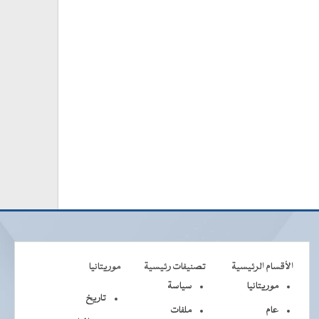
الأقسام الرئيسية
تصنيفات رئيسية
موريتانيا
موريتانيا
سياسة
تاريخ
عام
ملفات