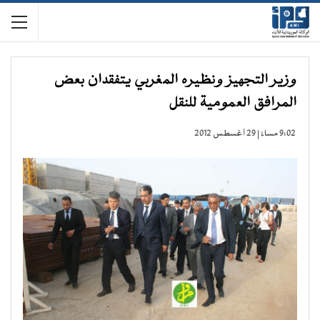
وزير التجهيز ونظيره المغربي يتفقدان بعض
المرافق العمومية للنقل
9:02 مساءً | 29 أغسطس 2012