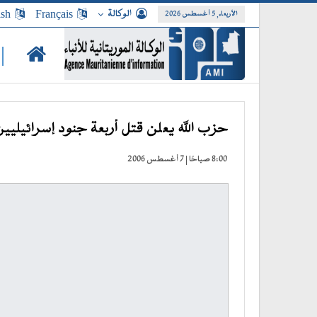
الوكالة
Français
ish
الأربعاء, 5 أغسطس 2026
|
حزب الله يعلن قتل أربعة جنود إسرائيلي
8:00 صباحًا | 7 أغسطس 2006