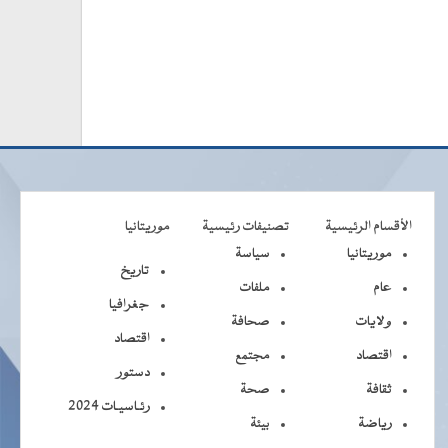
الأقسام الرئيسية
تصنيفات رئيسية
موريتانيا
موريتانيا
سياسة
تاريخ
عام
ملفات
جغرافيا
ولايات
صحافة
اقتصاد
اقتصاد
مجتمع
دستور
ثقافة
صحة
رئـاسيـات 2024
رياضة
بيئة