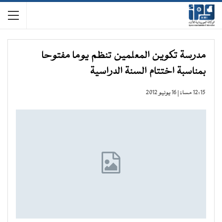
مدرسة تكوين المعلمين تنظم يوما مفتوحا
بمناسبة اختتام السنة الدراسية
12:15 مساءً | 16 يونيو 2012