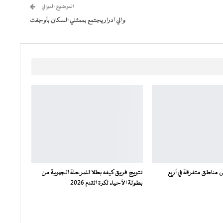
الموضوع الموالي
والي آدرار يجتمع بممثلي السكان بأوجفت
مناطق متفرقة في أربع
تتويج فريق كيفه بطلا للمرحلة الجهوية من
بطولة الأحياء لكرة القدم 2026