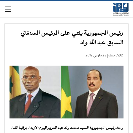
رئيس الجمهورية يثني على الرئيس السنغالي
السابق عبد الله واد
7:32 مساءً | 28 مارس 2012
وجه رئيس الجمهورية السيد محمد ولد عبد العزيز اليوم الاربعاء برقية الثناء