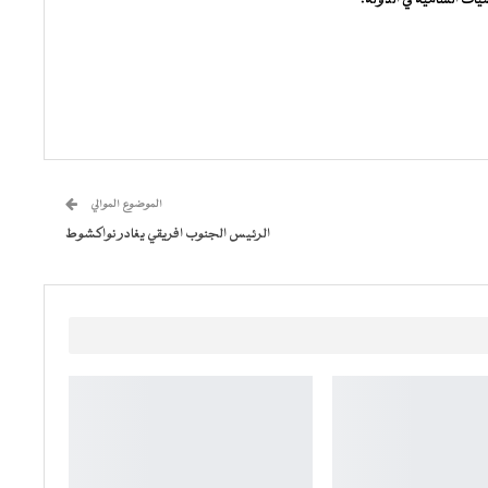
الموضوع الموالي
الرئيس الجنوب افريقي يغادر نواكشوط