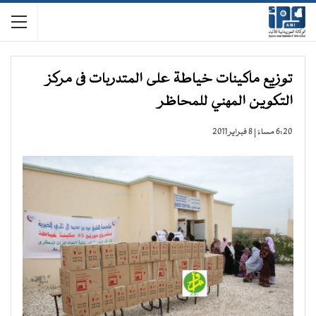
توزيع ماكينات خياطة على المتدربات فى مركز
التكوين المهني للمحاظر
6:20 مساءً | 8 فبراير 2011