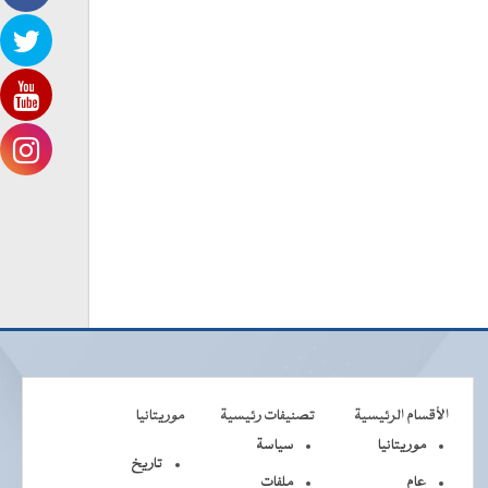
الأقسام الرئيسية
تصنيفات رئيسية
موريتانيا
موريتانيا
سياسة
تاريخ
عام
ملفات