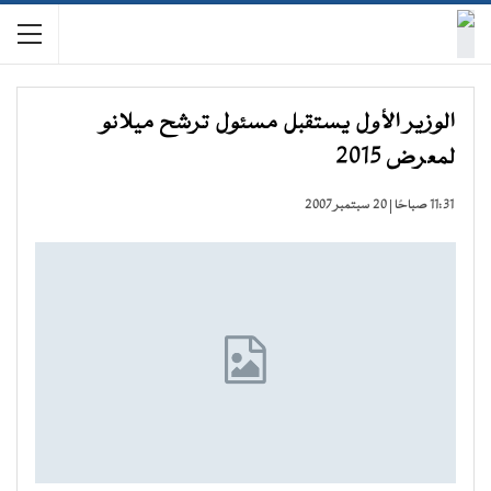
الوزير الأول يستقبل مسئول ترشح ميلانو
لمعرض 2015
11:31 صباحًا | 20 سبتمبر 2007