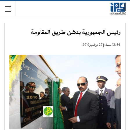
رئيس الجمهورية يدشن طريق المقاومة
12:54 مساءً | 27 نوفمبر 2010