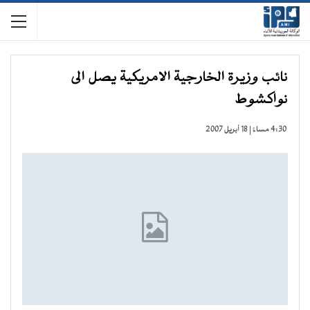
نائب وزيرة الخارجية الامريكية يصل الى
نواكشوط
4:30 مساءً | 18 أبريل 2007