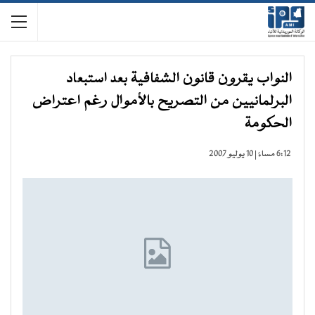
النواب يقرون قانون الشفافية بعد استبعاد
البرلمانيين من التصريح بالأموال رغم اعتراض
الحكومة
6:12 مساءً | 10 يوليو 2007