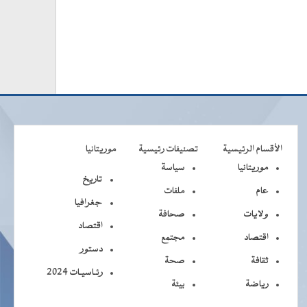
الأقسام الرئيسية
تصنيفات رئيسية
موريتانيا
موريتانيا
سياسة
تاريخ
عام
ملفات
جغرافيا
ولايات
صحافة
اقتصاد
اقتصاد
مجتمع
دستور
ثقافة
صحة
رئـاسيـات 2024
رياضة
بيئة