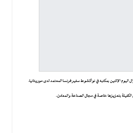
ل اليوم الإثنين بمكتبه في نواكشوط سفير فرنسا المعتمد لدى موريتانيا،
 الكفيلة بتعزيزها خاصة في مجال الصناعة والمعادن.