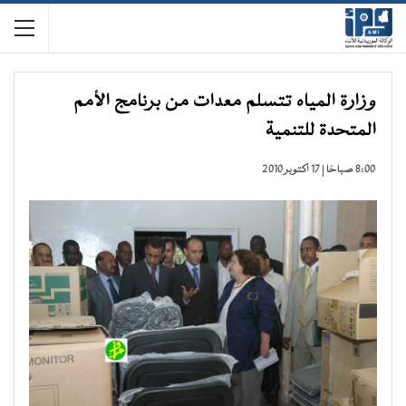
وزارة المياه تتسلم معدات من برنامج الأمم
المتحدة للتنمية
8:00 صباحًا | 17 أكتوبر 2010