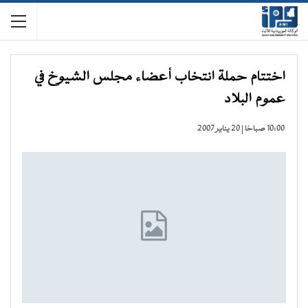
اختتام حملة انتخاب أعضاء مجلس الشيوخ في
عموم البلاد
10:00 صباحًا | 20 يناير 2007