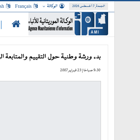
الوكالة
Français
sh
الجمعة, 7 أغسطس 2026
|
بدء ورشة وطنية حول التقييم والمتابعة ال
9:30 صباحًا | 23 فبراير 2007