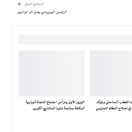
الموضوع الموالي
الرئيس البوروندي يصل إلى انواذيبو
فقد القطب الساحلي وتؤكد
الوزير الأول يترأس اجتماع اللجنة الوزارية
ي إصلاح النظام التعليمي
المكلفة بمتابعة تنفيذ المشاريع الكبرى