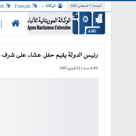
الوكالة
Français
sh
الجمعة, 7 أغسطس 2026
|
رئيس الدولة يقيم حفل عشاء على شرف نظ
6:40 مساءً | 22 فبراير 2007