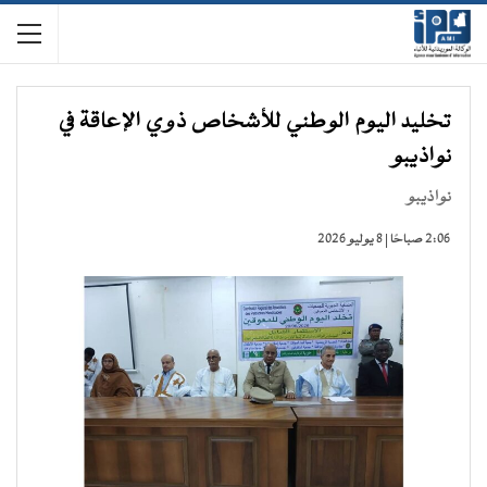
تخليد اليوم الوطني للأشخاص ذوي الإعاقة في
نواذيبو
نواذيبو
2:06 صباحًا | 8 يوليو 2026