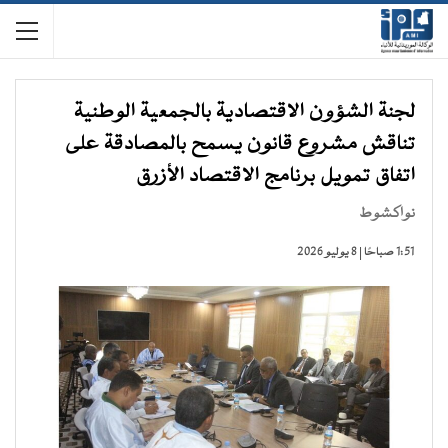
لجنة الشؤون الاقتصادية بالجمعية الوطنية
تناقش مشروع قانون يسمح بالمصادقة على
اتفاق تمويل برنامج الاقتصاد الأزرق
نواكشوط
1:51 صباحًا | 8 يوليو 2026