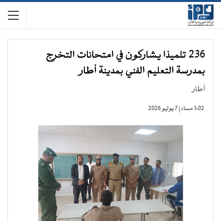
236 تلميذا يشاركون في امتحانات التخرج
بمدرسة التعليم الفني بمدينة أطار
أطار
1:02 مساءً | 7 يوليو 2026