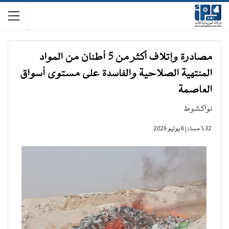
مصادرة وإتلاف أكثر من 5 أطنان من المواد
المنتهية الصلاحية والفاسدة على مستوى أسواق
العاصمة
نواكشوط
1:32 مساءً | 6 يوليو 2026