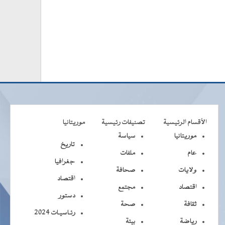
الأقسام الرئيسية
تصنيفات رئيسية
موريتانيا
موريتانيا
سياسة
تاريخ
عام
ملفات
جغرافيا
ولايات
صحافة
اقتصاد
اقتصاد
مجتمع
دستور
ثقافة
صحة
رئـاسيـات 2024
رياضة
بيئة