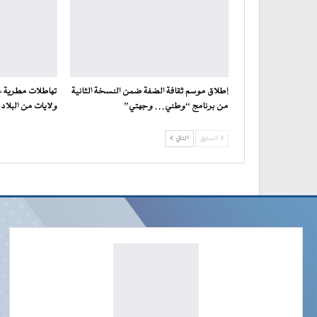
إطلاق موسم ثقافة الضفة ضمن النسخة الثانية
تهاطلات مطرية 
من برنامج “وطني… وجهتي”
ولايات من البلاد
السابق
التالي