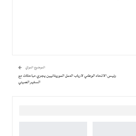
الموضوع الموالي
رئيس الاتحاد الوطني لارباب العمل الموريتانيين يجري مباحثات مع
السفير الصيني