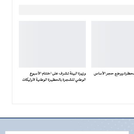
محظرة ووضع حجر الأساس
وزيرة البيئة تشرف على اختتام الأسبوع
الوطني للشجرة بالحظيرة الوطنية لآوليكات