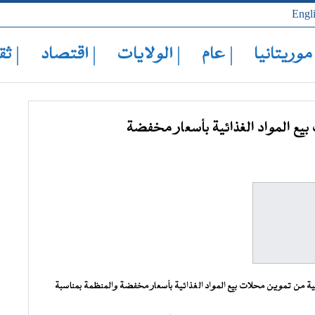
Engl
 موريتانيا
| عام
| الولايات
| اقتصاد
| ثق
يع المواد الغذائية بأسعار مخفضة
نية من تموين محلات بيع المواد الغذائية بأسعار مخفضة والمنظمة بمناسبة