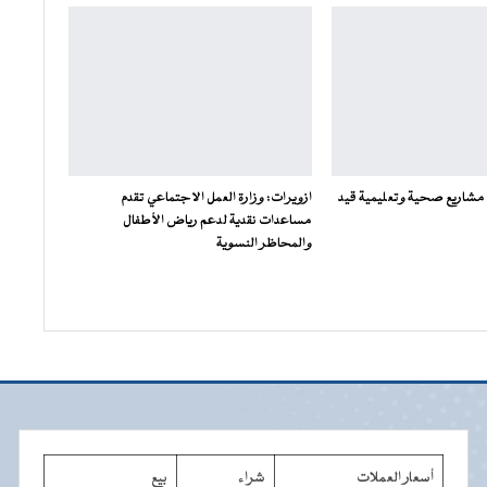
قد مشاريع صحية وتعليمية قيد
ازويرات: وزارة العمل الاجتماعي تقدم
مساعدات نقدية لدعم رياض الأطفال
والمحاظر النسوية
أسعار العملات
شراء
بيع