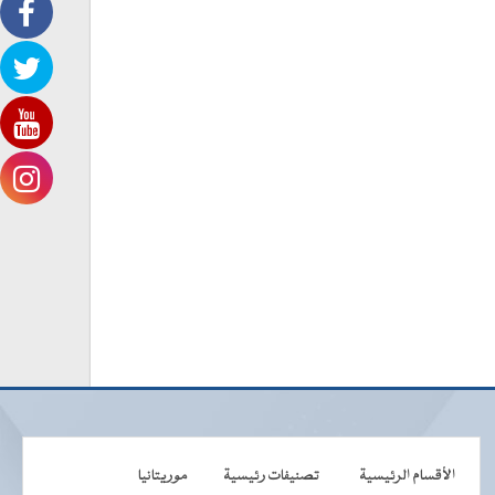
الأقسام الرئيسية
تصنيفات رئيسية
موريتانيا